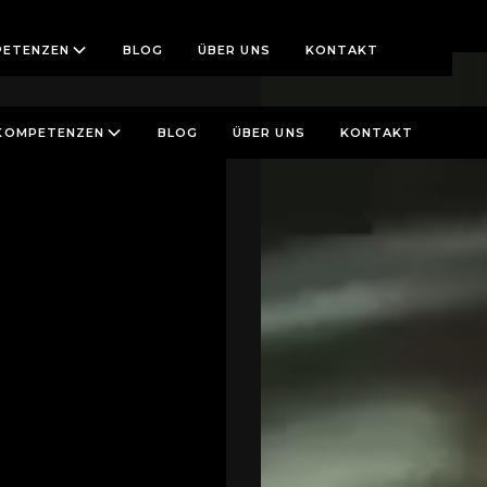
ETENZEN
BLOG
ÜBER UNS
KONTAKT
KOMPETENZEN
BLOG
ÜBER UNS
KONTAKT