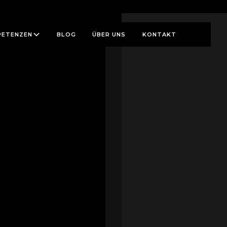
ETENZEN
BLOG
ÜBER UNS
KONTAKT