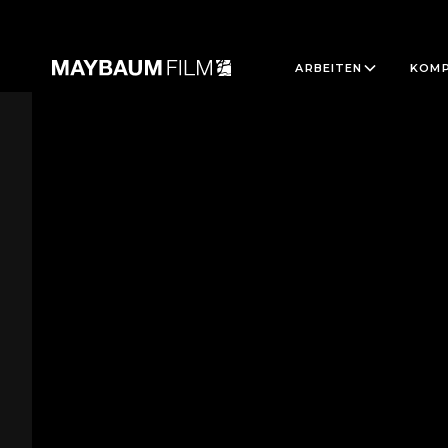
ARBEITEN
KOMP