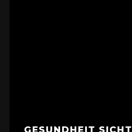
GESUNDHEIT SICH