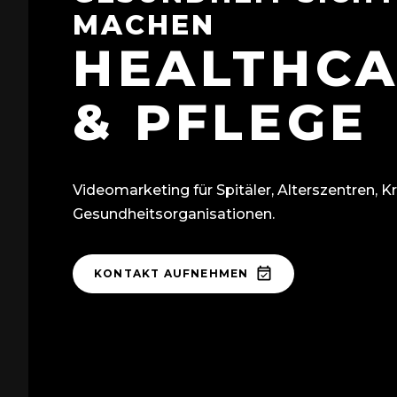
MACHEN
HEALTHC
& PFLEGE
Videomarketing für Spitäler, Alterszentren,
Gesundheitsorganisationen.
KONTAKT AUFNEHMEN