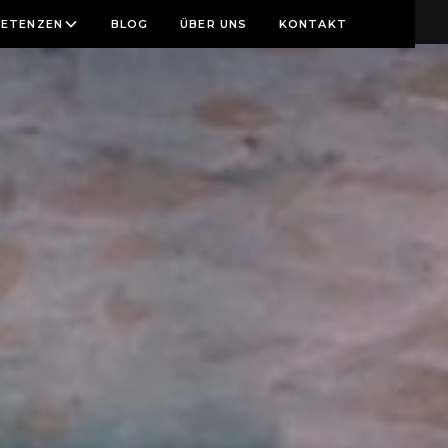
ETENZEN
BLOG
ÜBER UNS
KONTAKT