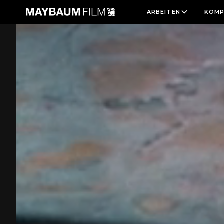
ARBEITEN
KOMP