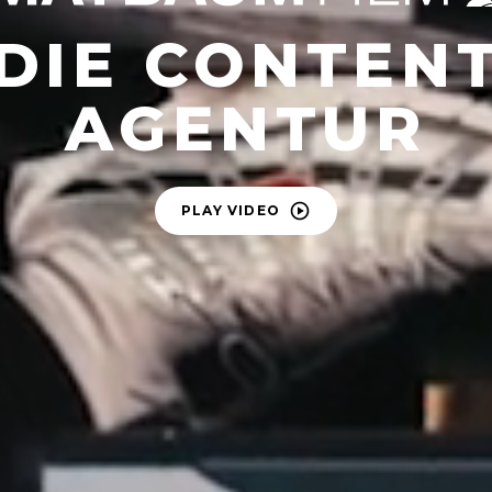
DIE CONTEN
AGENTUR
PLAY VIDEO