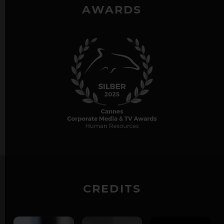
AWARDS
CREDITS