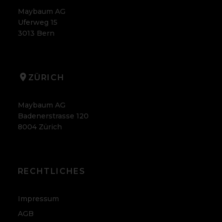
Maybaum AG
Uferweg 15
3013 Bern
ZÜRICH
Maybaum AG
Badenerstrasse 120
8004 Zürich
RECHTLICHES
Impressum
AGB