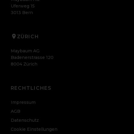
Uferweg 15
3013 Bern
ZÜRICH
Maybaum AG
Badenerstrasse 120
8004 Zürich
RECHTLICHES
Impressum
AGB
Datenschutz
Cookie Einstellungen