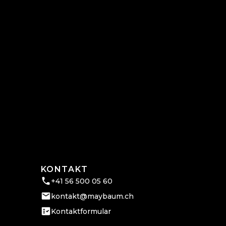
KONTAKT
+41 56 500 05 60
kontakt@maybaum.ch
Kontaktformular