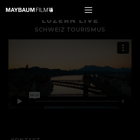
LUZERN LIVE
SCHWEIZ TOURISMUS