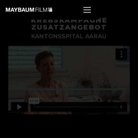
KREBSKAMPAGNE
ZUSATZANGEBOT
KANTONSSPITAL AARAU