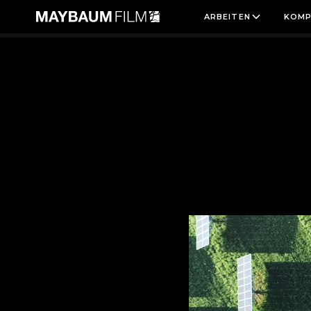
ARBEITEN
KOMP
KATEGORIE:
EMPLOYER BRANDING