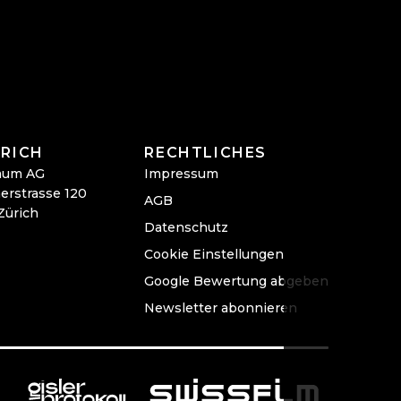
RICH
RECHTLICHES
aum AG
Impressum
erstrasse 120
AGB
Zürich
Datenschutz
Cookie Einstellungen
Google Bewertung abgeben
Newsletter abonnieren