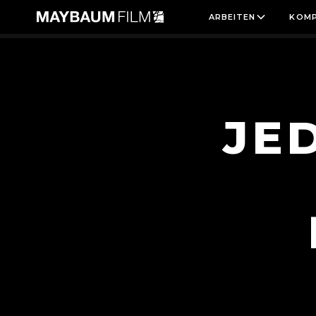
ARBEITEN
KOMP
KATEGORIE:
PORTRÄT
JE