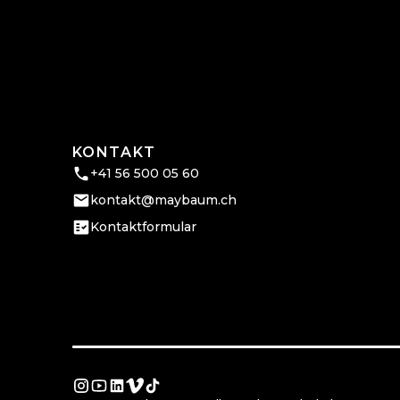
KONTAKT
+41 56 500 05 60
kontakt@maybaum.ch
Kontaktformular