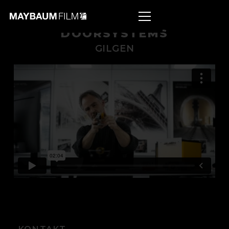
DOORSYSTEMS
GILGEN