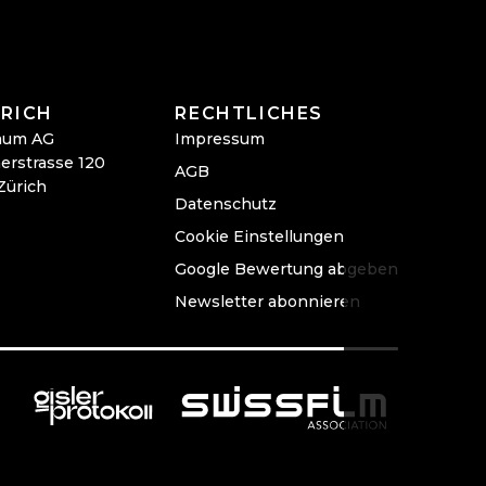
RICH
RECHTLICHES
aum AG
Impressum
erstrasse 120
AGB
Zürich
Datenschutz
Cookie Einstellungen
Google Bewertung abgeben
Newsletter abonnieren