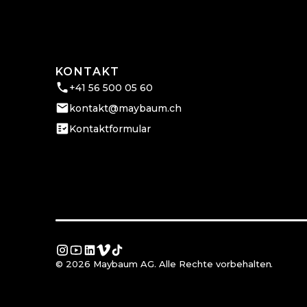
KONTAKT
+41 56 500 05 60
kontakt@maybaum.ch
Kontaktformular
© 2026 Maybaum AG. Alle Rechte vorbehalten.