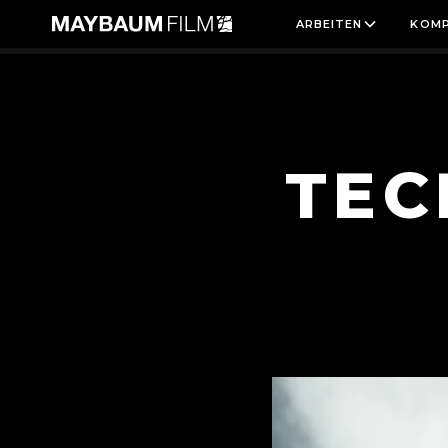
ARBEITEN
KOMP
KATEGORIE:
IMAGE
TEC